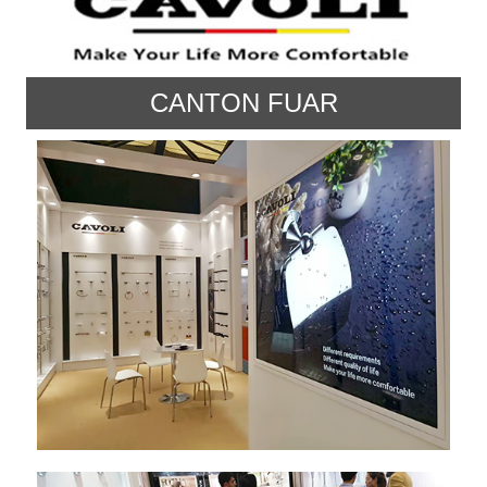
CANTON FUAR