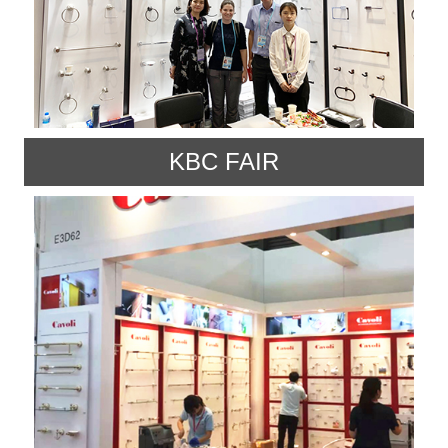
KBC FAIR